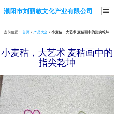
濮阳市刘丽敏文化产业有限公司
当前位置：
首页
>
产品大全
>
小麦秸，大艺术 麦秸画中的指尖乾坤
小麦秸，大艺术 麦秸画中的
指尖乾坤