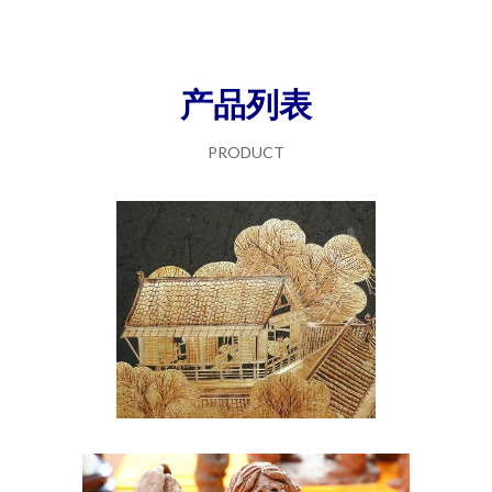
产品列表
PRODUCT