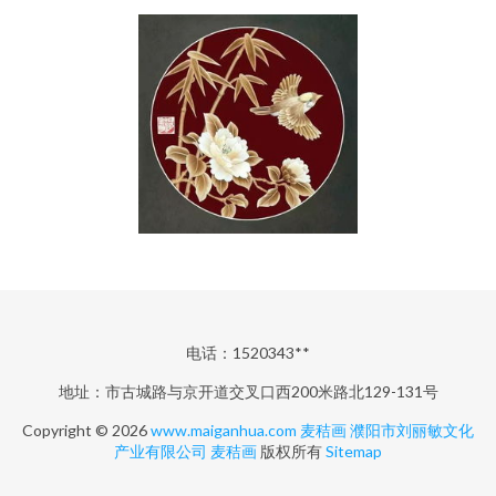
电话：1520343**
地址：市古城路与京开道交叉口西200米路北129-131号
Copyright © 2026
www.maiganhua.com
麦秸画
濮阳市刘丽敏文化
产业有限公司
麦秸画
版权所有
Sitemap