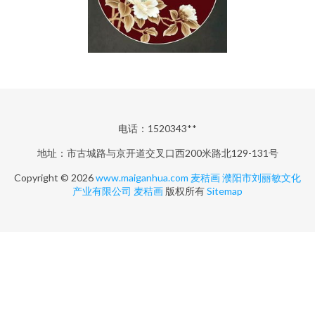
电话：1520343**
地址：市古城路与京开道交叉口西200米路北129-131号
Copyright © 2026
www.maiganhua.com
麦秸画
濮阳市刘丽敏文化
产业有限公司
麦秸画
版权所有
Sitemap