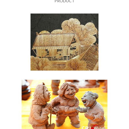
PRODUCT