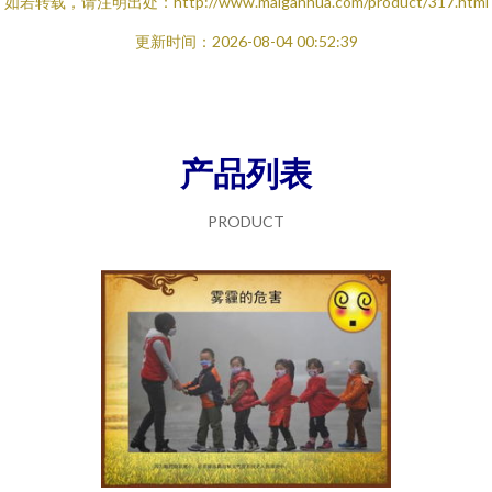
如若转载，请注明出处：http://www.maiganhua.com/product/317.html
更新时间：2026-08-04 00:52:39
产品列表
PRODUCT