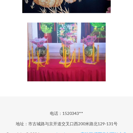
电话：1520343**
地址：市古城路与京开道交叉口西200米路北129-131号